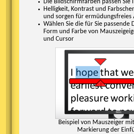
Die Bildschirmfarben passen Sie 
Helligkeit, Kontrast und Farbsche
und sorgen für ermüdungsfreies 
Wählen Sie die für Sie passende 
Form und Farbe von Mauszeigeige
und Cursor
Beispiel von Mauszeiger mi
Markierung der Einf