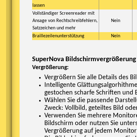
lassen
Vollständiger Screenreader mit
Ansage von Rechtschreibfehlern,
Nein
Satzzeichen und mehr
Braillezeilenunterstützung
Nein
SuperNova Bildschirmvergrößerung
Vergrößerung:
Vergrößern Sie alle Details des B
Intelligente Glättungsalgorhithm
gestochen scharfe Schriften und 
Wählen Sie die passende Darstell
Zweck: Vollbild, geteiltes Bild od
Verwenden Sie mehrere Monitor
Bildschirm oder nutzen Sie unter
Vergrößerung auf jedem Monitor