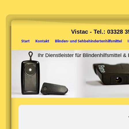
Vistac - Tel.: 03328 
Start
Kontakt
Blinden- und Sehbehindertenhilfsmittel
Ihr Dienstleister für Blindenhilfsmittel 