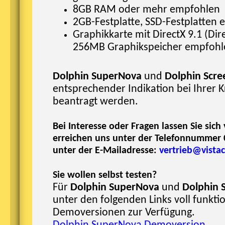
8GB RAM oder mehr empfohlen
2GB-Festplatte, SSD-Festplatten
Graphikkarte mit DirectX 9.1 (Di
256MB Graphikspeicher empfohl
Dolphin SuperNova
und
Dolphin Scr
entsprechender Indikation bei Ihrer 
beantragt werden.
Bei Interesse oder Fragen lassen Sie sich
erreichen uns unter der Telefonnummer 
unter der E-Mailadresse:
vertrieb@vistac
Sie wollen selbst testen?
Für
Dolphin SuperNova
und
Dolphin 
unter den folgenden Links voll funkti
Demoversionen zur Verfügung.