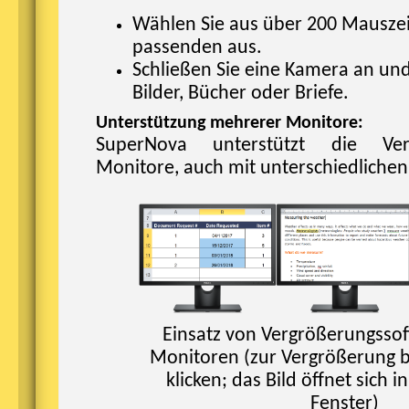
Wählen Sie aus über 200 Mauszei
passenden aus.
Schließen Sie eine Kamera an und
Bilder, Bücher oder Briefe.
Unterstützung mehrerer Monitore:
SuperNova unterstützt die Ve
Monitore, auch mit unterschiedliche
Einsatz von Vergrößerungssof
Monitoren (zur Vergrößerung bi
klicken; das Bild öffnet sich 
Fenster)